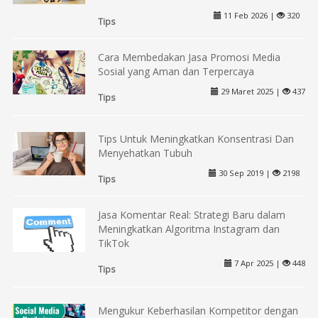
11 Feb 2026 |
320
Tips
Cara Membedakan Jasa Promosi Media
Sosial yang Aman dan Terpercaya
29 Maret 2025 |
437
Tips
Tips Untuk Meningkatkan Konsentrasi Dan
Menyehatkan Tubuh
30 Sep 2019 |
2198
Tips
Jasa Komentar Real: Strategi Baru dalam
Meningkatkan Algoritma Instagram dan
TikTok
7 Apr 2025 |
448
Tips
Mengukur Keberhasilan Kompetitor dengan