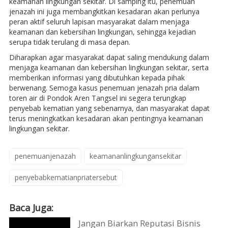
keamanan lingkungan sekitar. Di samping itu, penemuan
jenazah ini juga membangkitkan kesadaran akan perlunya
peran aktif seluruh lapisan masyarakat dalam menjaga
keamanan dan kebersihan lingkungan, sehingga kejadian
serupa tidak terulang di masa depan.
Diharapkan agar masyarakat dapat saling mendukung dalam
menjaga keamanan dan kebersihan lingkungan sekitar, serta
memberikan informasi yang dibutuhkan kepada pihak
berwenang. Semoga kasus penemuan jenazah pria dalam
toren air di Pondok Aren Tangsel ini segera terungkap
penyebab kematian yang sebenarnya, dan masyarakat dapat
terus meningkatkan kesadaran akan pentingnya keamanan
lingkungan sekitar.
penemuanjenazah
keamananlingkungansekitar
penyebabkematianpriatersebut
Baca Juga:
Jangan Biarkan Reputasi Bisnis