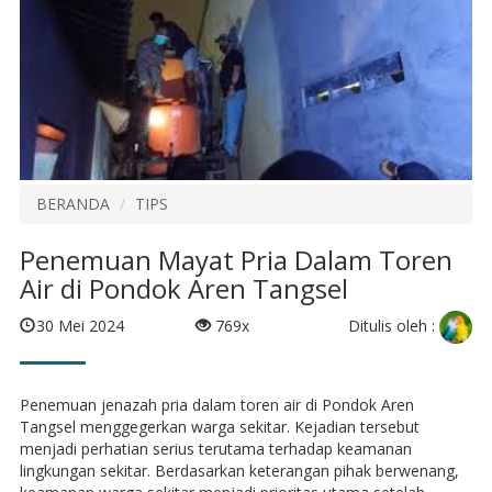
BERANDA
TIPS
Penemuan Mayat Pria Dalam Toren
Air di Pondok Aren Tangsel
Ditulis oleh :
30 Mei 2024
769x
Penemuan jenazah pria dalam toren air di Pondok Aren
Tangsel menggegerkan warga sekitar. Kejadian tersebut
menjadi perhatian serius terutama terhadap keamanan
lingkungan sekitar. Berdasarkan keterangan pihak berwenang,