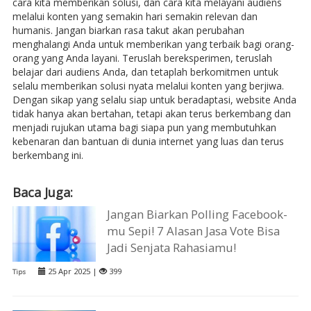
cara kita memberikan solusi, dan cara kita melayani audiens
melalui konten yang semakin hari semakin relevan dan
humanis. Jangan biarkan rasa takut akan perubahan
menghalangi Anda untuk memberikan yang terbaik bagi orang-
orang yang Anda layani. Teruslah bereksperimen, teruslah
belajar dari audiens Anda, dan tetaplah berkomitmen untuk
selalu memberikan solusi nyata melalui konten yang berjiwa.
Dengan sikap yang selalu siap untuk beradaptasi, website Anda
tidak hanya akan bertahan, tetapi akan terus berkembang dan
menjadi rujukan utama bagi siapa pun yang membutuhkan
kebenaran dan bantuan di dunia internet yang luas dan terus
berkembang ini.
Baca Juga:
Jangan Biarkan Polling Facebook-
mu Sepi! 7 Alasan Jasa Vote Bisa
Jadi Senjata Rahasiamu!
25 Apr 2025 |
399
Tips