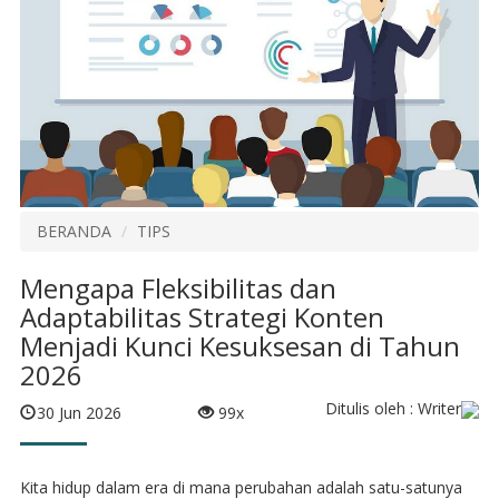
BERANDA
TIPS
Mengapa Fleksibilitas dan
Adaptabilitas Strategi Konten
Menjadi Kunci Kesuksesan di Tahun
2026
Ditulis oleh : Writer
30 Jun 2026
99x
Kita hidup dalam era di mana perubahan adalah satu-satunya