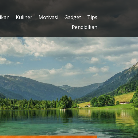
ikan
Kuliner
Motivasi
Gadget
Tips
Pendidikan