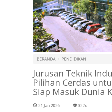
BERANDA
PENDIDIKAN
Jurusan Teknik Indu
Pilihan Cerdas untu
Siap Masuk Dunia K
21 Jan 2026
322x