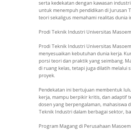
serta kedekatan dengan kawasan industri
untuk menempuh pendidikan di Jurusan Te
teori sekaligus memahami realitas dunia 
Prodi Teknik Industri Universitas Masoem
Prodi Teknik Industri Universitas Maso
menyesuaikan kebutuhan dunia kerja. Kur
porsi teori dan praktik yang seimbang. 
di ruang kelas, tetapi juga dilatih melalui
proyek.
Pendekatan ini bertujuan membentuk lulu
kerja, mampu berpikir kritis, dan adapt
dosen yang berpengalaman, mahasiswa d
Teknik Industri dalam berbagai sektor, b
Program Magang di Perusahaan Masoem