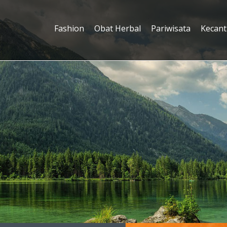
Fashion
Obat Herbal
Pariwisata
Kecant