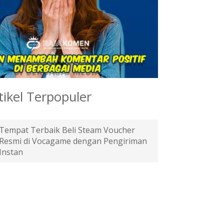
tikel Terpopuler
Tempat Terbaik Beli Steam Voucher
Resmi di Vocagame dengan Pengiriman
Instan